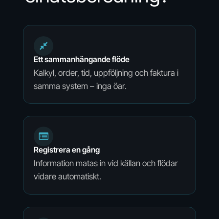
Ett sammanhängande flöde
Kalkyl, order, tid, uppföljning och faktura i
samma system – inga öar.
Registrera en gång
Information matas in vid källan och flödar
vidare automatiskt.