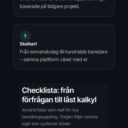
baserade på tidigare projekt.
Skalbart
Från enmansbolag till hundratals beredare
– samma plattform växer med er.
Checklista: från
förfrågan till låst kalkyl
Använd listan som mall för nya
beredningsuppdrag. Stegen följer samma
logik som systemet stöder.