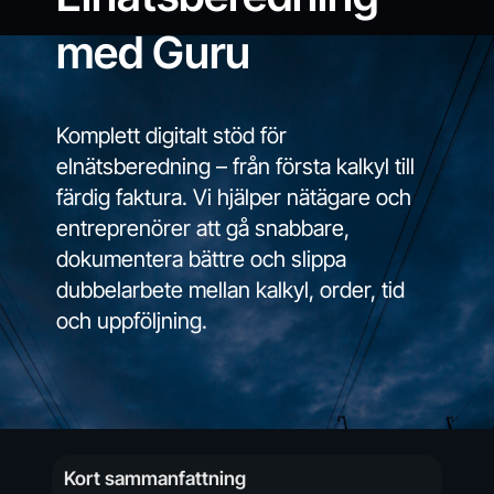
med Guru
Komplett digitalt stöd för
elnätsberedning – från första kalkyl till
färdig faktura. Vi hjälper nätägare och
entreprenörer att gå snabbare,
dokumentera bättre och slippa
dubbelarbete mellan kalkyl, order, tid
och uppföljning.
Kort sammanfattning