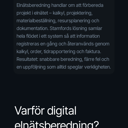
Elnätsberedning handlar om att förbereda
projekt i elnätet – kalkyl, projektering,
materialbeställning, resursplanering och
dokumentation. Stamfords lösning samlar
hela flödet i ett system så att information
registreras en gång och återanvänds genom
kalkyl, order, tidrapportering och faktura.
Resultatet: snabbare beredning, färre fel och
en uppföljning som alltid speglar verkligheten.
Varför digital
elnätsberedning?