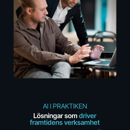
AI I PRAKTIKEN
Lösningar som
driver
framtidens
verksamhet