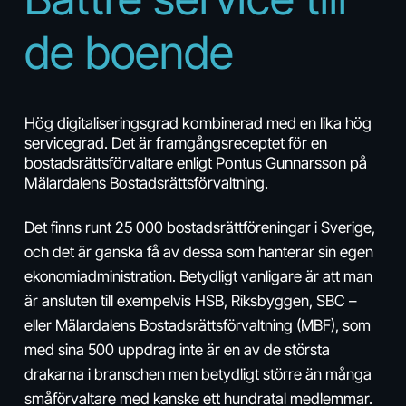
de boende
Hög digitaliseringsgrad kombinerad med en lika hög
servicegrad. Det är framgångsreceptet för en
bostadsrättsförvaltare enligt Pontus Gunnarsson på
Mälardalens Bostadsrättsförvaltning.
Det finns runt 25 000 bostadsrättföreningar i Sverige,
och det är ganska få av dessa som hanterar sin egen
ekonomiadministration. Betydligt vanligare är att man
är ansluten till exempelvis HSB, Riksbyggen, SBC –
eller Mälardalens Bostadsrättsförvaltning (MBF), som
med sina 500 uppdrag inte är en av de största
drakarna i branschen men betydligt större än många
småförvaltare med kanske ett hundratal medlemmar.