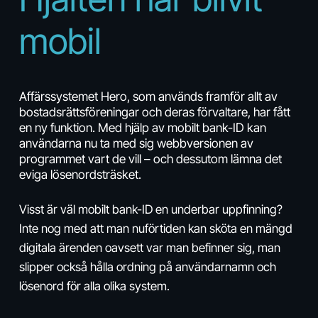
mobil
Affärssystemet Hero, som används framför allt av
bostadsrättsföreningar och deras förvaltare, har fått
en ny funktion. Med hjälp av mobilt bank-ID kan
användarna nu ta med sig webbversionen av
programmet vart de vill – och dessutom lämna det
eviga lösenordsträsket.
Visst är väl mobilt bank-ID en underbar uppfinning?
Inte nog med att man nuförtiden kan sköta en mängd
digitala ärenden oavsett var man befinner sig, man
slipper också hålla ordning på användarnamn och
lösenord för alla olika system.