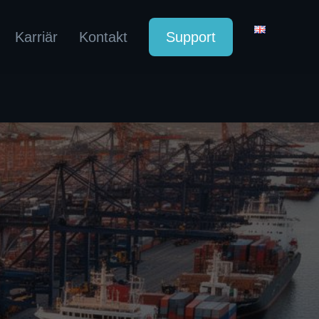
Karriär
Kontakt
Support