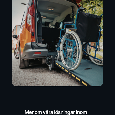
Mer om våra lösningar inom