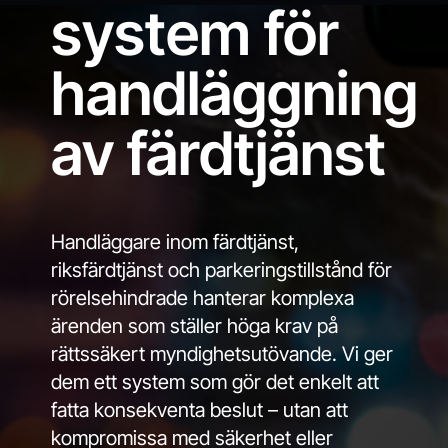
system för
handläggning
av färdtjänst
Handläggare inom färdtjänst,
riksfärdtjänst och parkeringstillstånd för
rörelsehindrade hanterar komplexa
ärenden som ställer höga krav på
rättssäkert myndighetsutövande. Vi ger
dem ett system som gör det enkelt att
fatta konsekventa beslut – utan att
kompromissa med säkerhet eller