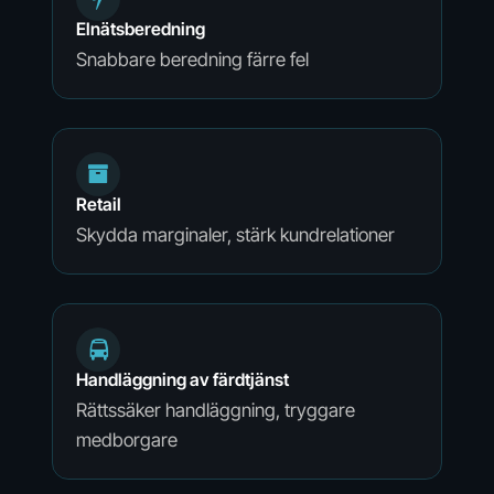
Elnätsberedning
Snabbare beredning färre fel
Retail
Skydda marginaler, stärk kundrelationer
Handläggning av färdtjänst
Rättssäker handläggning, tryggare
medborgare