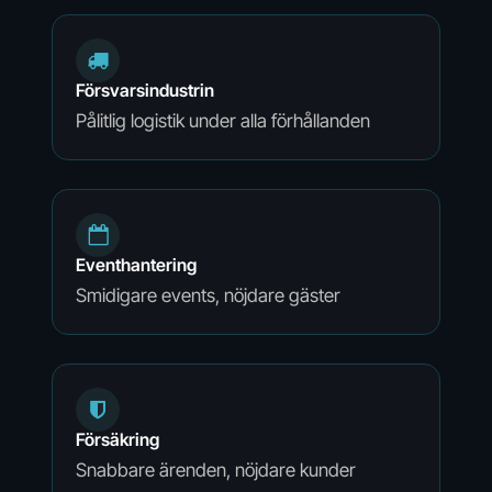
Försvarsindustrin
Pålitlig logistik under alla förhållanden
Eventhantering
Smidigare events, nöjdare gäster
Försäkring
Snabbare ärenden, nöjdare kunder