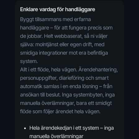
Enklare vardag för handläggare
Byggt tillsammans med erfarna
handläggare – för att fungera precis som
de jobbar. Helt webbaserat, så ni väljer
själva: molntjänst eller egen drift, med
smidiga integrationer mot era befintliga
system.
Allt i ett flöde, hela vägen. Ärendehantering,
personuppgifter, diarieföring och smart
automatik samlas i en enda lösning – från
ansökan till beslut. Inga systembyten, inga
manuella överlämningar, bara ett smidigt
flöde som följer ärendet hela vägen.
Hela ärendekedjan i ett system – inga
manuella överlämningar