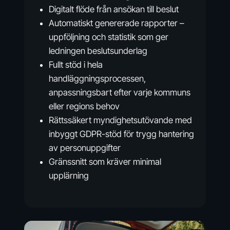
Digitalt flöde från ansökan till beslut
Automatiskt genererade rapporter –
uppföljning och statistik som ger
ledningen beslutsunderlag
Fullt stöd i hela
handläggningsprocessen,
anpassningsbart efter varje kommuns
eller regions behov
Rättssäkert myndighetsutövande med
inbyggt GDPR-stöd för trygg hantering
av personuppgifter
Gränssnitt som kräver minimal
upplärning