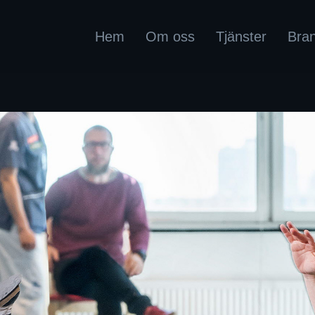
Hem
Om oss
Tjänster
Bra