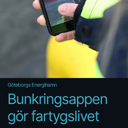
Göteborgs Energihamn
Bunkringsappen
gör fartygslivet