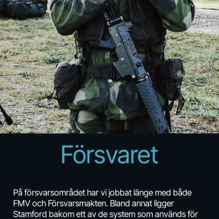
Försvaret
På försvarsområdet har vi jobbat länge med både
FMV och Försvarsmakten. Bland annat ligger
Stamford bakom ett av de system som används för