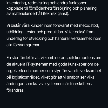
inventering, redovisning och andra funktioner
kopplade till förnödenhetsförsörjning och planering
av materielunderhåll (teknisk tjänst).
Vi bistår våra kunder inom försvaret med metodstöd,
utbildning, tester och produktion. Vi tar också fram
underlag för utveckling och hanterar verksamhet inom
alla försvarsgrenar.
En stor fördel är att vi kombinerar spetskompetens om
de aktuella IT-systemen med goda kunskaper om de
regelverk och normer som styr försvarets verksamhet
på logistikområdet, vilket gör att vi snabbt ser vilka
ändringar som krävs i systemen när föreskrifterna
förändras.