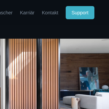
nscher
Karriär
Kontakt
Support